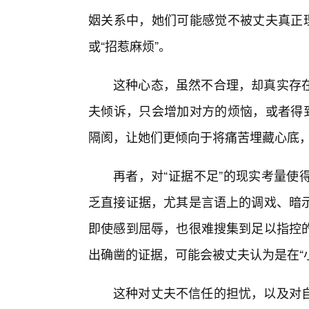
姻关系中，她们可能感觉不被丈夫真正理
或“招惹麻烦”。
这种心态，虽然不合理，却真实存
夫倾诉，只会增加对方的烦恼，或者得到
隔阂，让她们更倾向于将痛苦埋藏心底
再者，对“证据不足”的现实考量使
乏直接证据，尤其是言语上的调戏、暗
即使感到屈辱，也很难搜集到足以指控
出确凿的证据，可能会被丈夫认为是在“小
这种对丈夫不信任的担忧，以及对