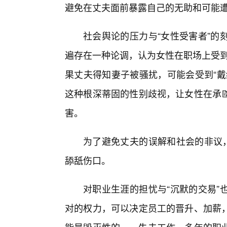
避免在丈夫面前暴露自己的无助和可能
社会舆论的压力与“女性受害者”的
遍存在一种论调，认为女性在职场上受到
果丈夫得知妻子被骚扰，可能会受到“戴
这种根深蒂固的性别歧视，让女性在承
害。
为了避免丈夫的误解和社会的非议，
舔舐伤口。
对职业生涯的担忧与“沉默的交易”
对的权力，可以决定员工的晋升、加薪