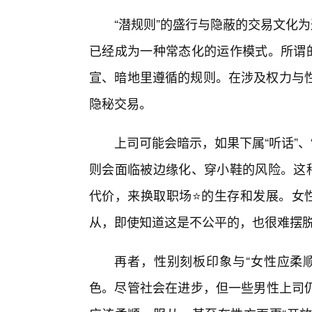
“潜规则”的盛行与隐蔽的交易文化
已经成为一种常态化的运作模式。所谓的
宣、暗地里遵循的规则。在涉及权力与性方
隐秘交易。
上司可能会暗示，如果下属“听话”
则会面临被边缘化、穿小鞋的风险。这种
代价，来换取职场⭐的生存和发展。女性
从，即使知道这是不公平的，也很难摆
再者，性别刻板印象与“女性应柔顺
色。尽管社会在进步，但一些男性上司仍