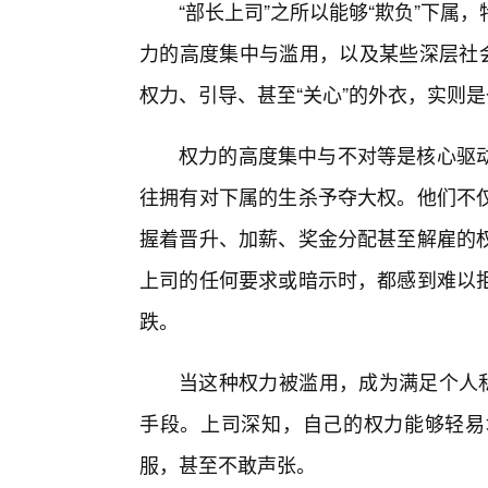
“部长上司”之所以能够“欺负”下
力的高度集中与滥用，以及某些深层社会
权力、引导、甚至“关心”的外衣，实则
权力的高度集中与不对等是核心驱
往拥有对下属的生杀予夺大权。他们不
握着晋升、加薪、奖金分配甚至解雇的
上司的任何要求或暗示时，都感到难以
跌。
当这种权力被滥用，成为满足个人私
手段。上司深知，自己的权力能够轻易
服，甚至不敢声张。