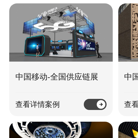
中国移动-全国供应链展
中
查看详情案例
查