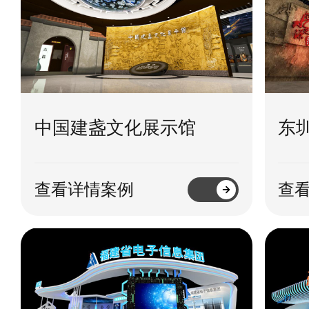
中国建盏文化展示馆
东
查看详情案例
查