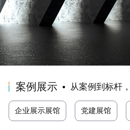
案例展示
从案例到标杆
企业展示展馆
党建展馆