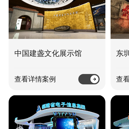
中国建盏文化展示馆
东
查看详情案例
查