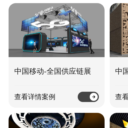
中国移动-全国供应链展
中
查看详情案例
查