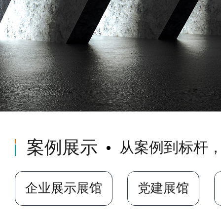
案例展示
从案例到标杆
企业展示展馆
党建展馆