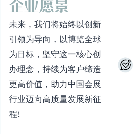
未来，我们将始终以创新
引领为导向，以博览全球
为目标，坚守这一核心创
办理念，持续为客户缔造
更高价值，助力中国会展
行业迈向高质量发展新征
程!