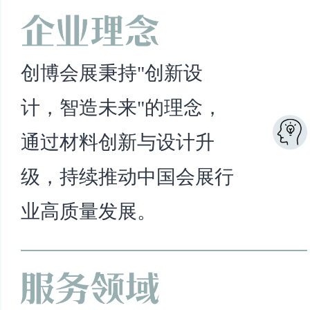
创博会展秉持"创新设
计，智造未来"的理念，
通过材料创新与设计升
级，持续推动中国会展行
业高质量发展。