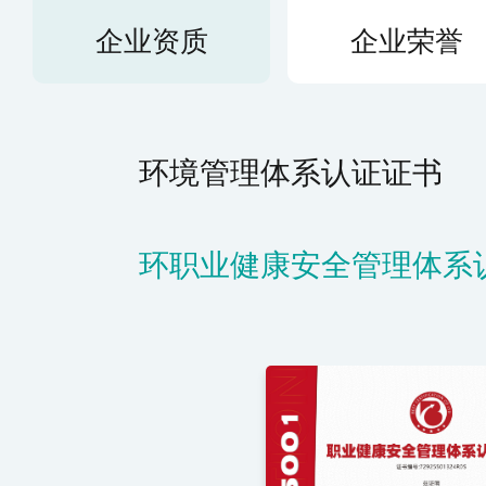
企业资质
企业荣誉
环职业健康安全管理体系
质量管理体系认证证书
2025中国厦门会展供应
98展装设计铜奖