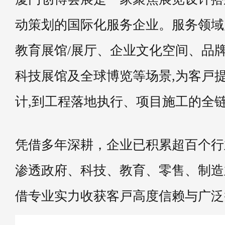
动策划的国际化服务企业。服务领域
教育展馆/展厅、企业文化空间、品
科技展馆及全球博览等场景,为客戸
计,到工程落地执行、项目施工的全
凭借多年深耕，企业已积累超百个行
渗透政府、科技、教育、零售、制造
借专业实力收获客戸高度信赖与广泛