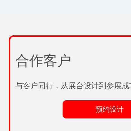
合作客户
与客户同行，从展台设计到
参展成
预约设计