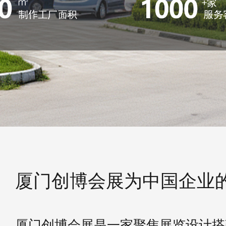
厦门创博会展为中国企业
厦门创博会展是一家聚焦展览设计搭