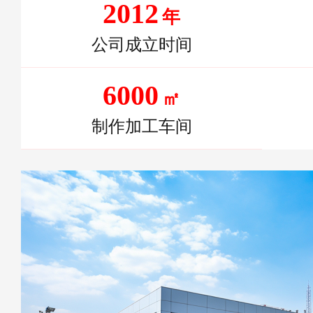
2012
年
公司成立时间
6000
㎡
制作加工车间